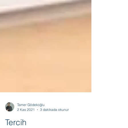
Tamer Gödekoğlu
2 Kas 2021
3 dakikada okunur