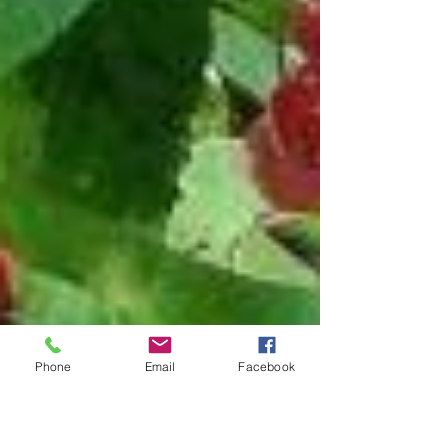
Phone
Email
Facebook