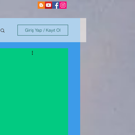
Giriş Yap / Kayıt Ol