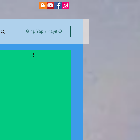
Giriş Yap / Kayıt Ol