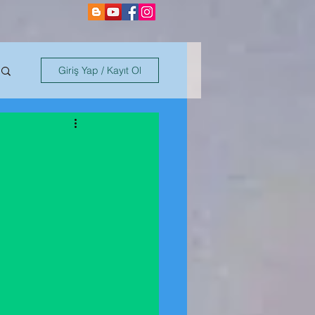
Giriş Yap / Kayıt Ol